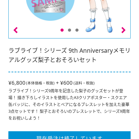
ラブライブ！シリーズ 9th Anniversaryメモリ
アルグッズ梨子とおそろいセット
¥6,800
+ ¥600
(本体価格・税抜)
(送料・税抜)
ラブライブ！シリーズ9周年を記念した梨子のグッズセットが登
場！ 描き下ろしイラストを使用したA3クリアポスター・スクエア
缶バッジに、そのイラストとペアになるブレスレットを加えた豪華
3点セットです！ 梨子とおそろいのブレスレットで、シリーズ9周年
をお祝いしよう！
現在受注は終了しています