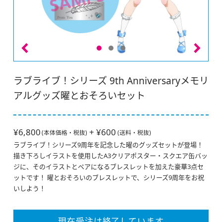
ラブライブ！シリーズ 9th Anniversaryメモリ
アルグッズ曜とおそろいセット
¥6,800
+ ¥600
(本体価格・税抜)
(送料・税抜)
ラブライブ！シリーズ9周年を記念した曜のグッズセットが登場！
描き下ろしイラストを使用したA3クリアポスター・スクエア缶バッ
ジに、そのイラストとペアになるブレスレットを加えた豪華3点セ
ットです！ 曜とおそろいのブレスレットで、シリーズ9周年をお祝
いしよう！
現在受注は終了しています