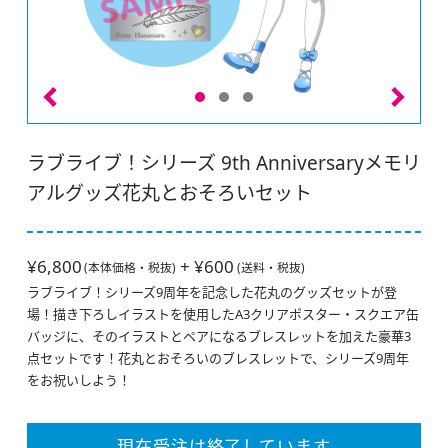
ラブライブ！シリーズ 9th Anniversaryメモリ
アルグッズ花丸とおそろいセット
¥6,800
+ ¥600
(本体価格・税抜)
(送料・税抜)
ラブライブ！シリーズ9周年を記念した花丸のグッズセットが登
場！描き下ろしイラストを使用したA3クリアポスター・スクエア缶
バッジに、そのイラストとペアになるブレスレットを加えた豪華3
点セットです！花丸とおそろいのブレスレットで、シリーズ9周年
をお祝いしよう！
現在受注は終了しています