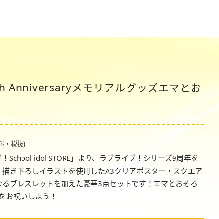
 Anniversaryメモリアルグッズエマとお
送料・税抜)
hool idol STORE」より、ラブライブ！シリーズ9周年を
！描き下ろしイラストを使用したA3クリアポスター・スクエア
なるブレスレットを加えた豪華3点セットです！エマとおそろ
をお祝いしよう！