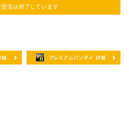
在受注は終了しています